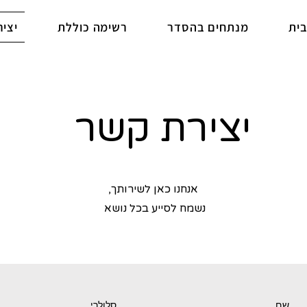
ית
מנתחים בהסדר
רשימה כוללת
יצי
יצירת קשר
אנחנו כאן לשירותך,
נשמח לסייע בכל נושא
שם
סלולרי