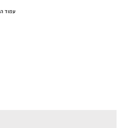
עמוד הב