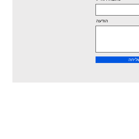
הודעה
ליחה